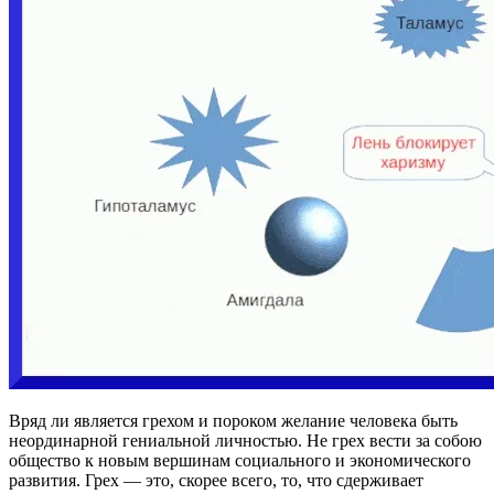
Вряд ли является грехом и пороком желание человека быть
неординарной гениальной личностью. Не грех вести за собою
общество к новым вершинам социального и экономического
развития. Грех — это, скорее всего, то, что сдерживает