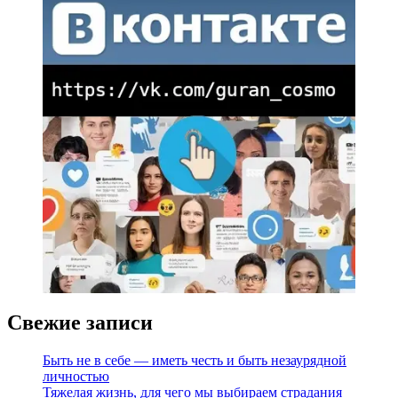
Свежие записи
Быть не в себе — иметь честь и быть незаурядной
личностью
Тяжелая жизнь, для чего мы выбираем страдания