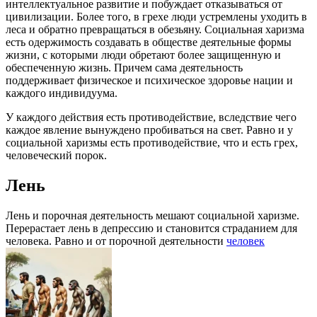
интеллектуальное развитие и побуждает отказываться от
цивилизации. Более того, в грехе люди устремлены уходить в
леса и обратно превращаться в обезьяну. Социальная харизма
есть одержимость создавать в обществе деятельные формы
жизни, с которыми люди обретают более защищенную и
обеспеченную жизнь. Причем сама деятельность
поддерживает физическое и психическое здоровье нации и
каждого индивидуума.
У каждого действия есть противодействие, вследствие чего
каждое явление вынуждено пробиваться на свет. Равно и у
социальной харизмы есть противодействие, что и есть грех,
человеческий порок.
Лень
Лень и порочная деятельность мешают социальной харизме.
Перерастает лень в депрессию и становится страданием для
человека. Равно и от порочной деятельности
человек