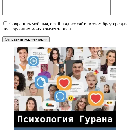
Сохранить моё имя, email и адрес сайта в этом браузере для
последующих моих комментариев.