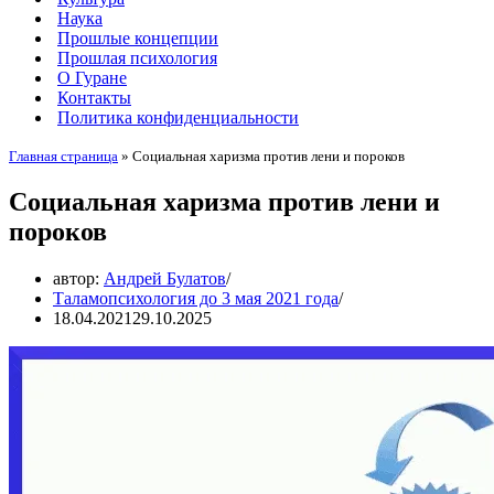
Наука
Прошлые концепции
Прошлая психология
О Гуране
Контакты
Политика конфиденциальности
Главная страница
»
Социальная харизма против лени и пороков
Социальная харизма против лени и
пороков
автор:
Андрей Булатов
Таламопсихология до 3 мая 2021 года
18.04.2021
29.10.2025