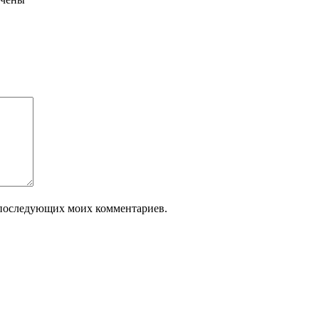
ля последующих моих комментариев.