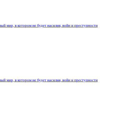
ый мир, в котором не будет насилия, войн и преступности
ый мир, в котором не будет насилия, войн и преступности