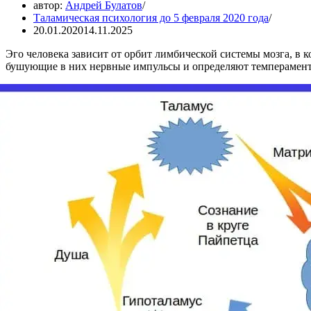
автор:
Андрей Булатов
Таламическая психология до 5 февраля 2020 года
20.01.2020
14.11.2025
Эго человека зависит от орбит лимбической системы мозга, в 
бушующие в них нервные импульсы и определяют темперамент,