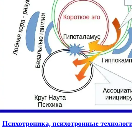
Психотроника, психотронные технолог