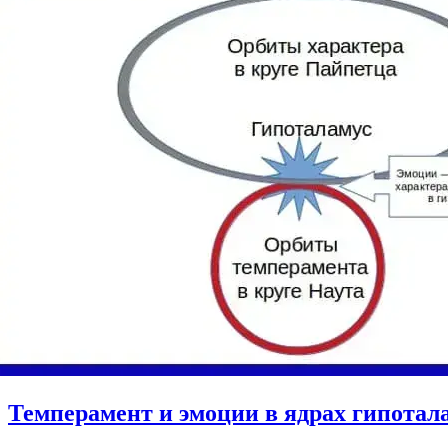
Темперамент и эмоции в ядрах гипотал