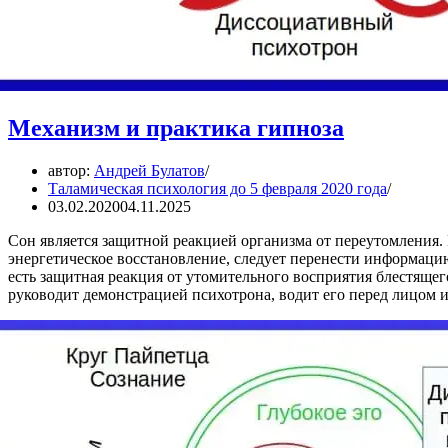
Механизм и практика гипноза
автор:
Андрей Булатов
Таламическая психология до 5 февраля 2020 года
03.02.2020
04.11.2025
Сон является защитной реакцией организма от переутомления. 
энергетическое восстановление, следует перенести информаци
есть защитная реакция от утомительного восприятия блестящег
руководит демонстрацией психотрона, водит его перед лицом 