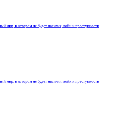
ый мир, в котором не будет насилия, войн и преступности
ый мир, в котором не будет насилия, войн и преступности