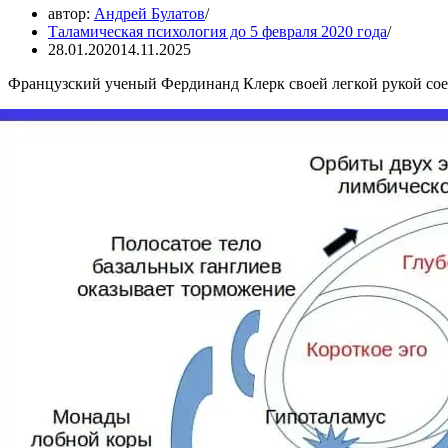
автор:
Андрей Булатов
Таламическая психология до 5 февраля 2020 года
28.01.2020
14.11.2025
Французский ученый Фердинанд Клерк своей легкой рукой сое