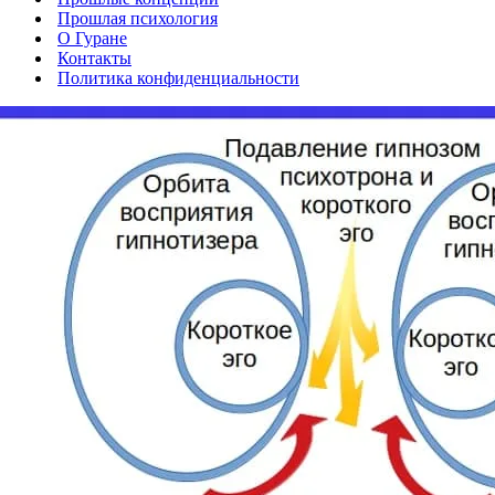
Прошлая психология
О Гуране
Контакты
Политика конфиденциальности