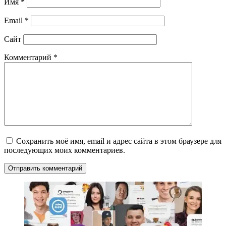
Имя
*
Email
*
Сайт
Комментарий
*
Сохранить моё имя, email и адрес сайта в этом браузере для
последующих моих комментариев.