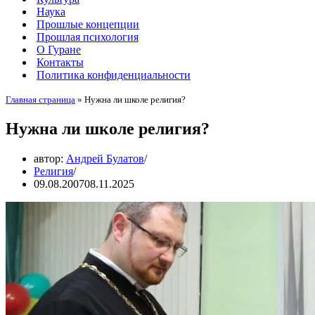
Наука
Прошлые концепции
Прошлая психология
О Гуране
Контакты
Политика конфиденциальности
Главная страница
»
Нужна ли школе религия?
Нужна ли школе религия?
автор:
Андрей Булатов
Религия
09.08.2007
08.11.2025