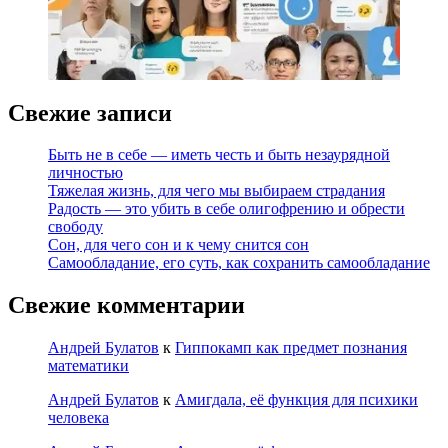
Свежие записи
Быть не в себе — иметь честь и быть незаурядной
личностью
Тяжелая жизнь, для чего мы выбираем страдания
Радость — это убить в себе олигофрению и обрести
свободу
Сон, для чего сон и к чему снится сон
Самообладание, его суть, как сохранить самообладание
Свежие комментарии
Андрей Булатов
к
Гиппокамп как предмет познания
математики
Андрей Булатов
к
Амигдала, её функция для психики
человека