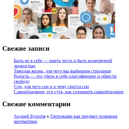
Свежие записи
Быть не в себе — иметь честь и быть незаурядной
личностью
Тяжелая жизнь, для чего мы выбираем страдания
Радость — это убить в себе олигофрению и обрести
свободу
Сон, для чего сон и к чему снится сон
Самообладание, его суть, как сохранить самообладание
Свежие комментарии
Андрей Булатов
к
Гиппокамп как предмет познания
математики