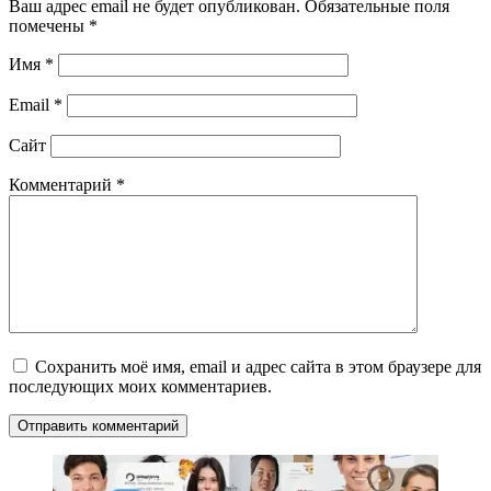
Ваш адрес email не будет опубликован.
Обязательные поля
помечены
*
Имя
*
Email
*
Сайт
Комментарий
*
Сохранить моё имя, email и адрес сайта в этом браузере для
последующих моих комментариев.