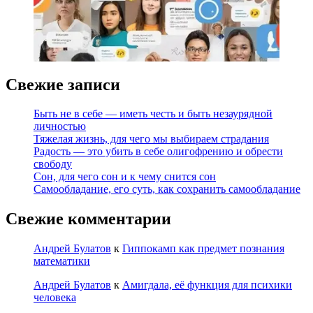
Свежие записи
Быть не в себе — иметь честь и быть незаурядной
личностью
Тяжелая жизнь, для чего мы выбираем страдания
Радость — это убить в себе олигофрению и обрести
свободу
Сон, для чего сон и к чему снится сон
Самообладание, его суть, как сохранить самообладание
Свежие комментарии
Андрей Булатов
к
Гиппокамп как предмет познания
математики
Андрей Булатов
к
Амигдала, её функция для психики
человека