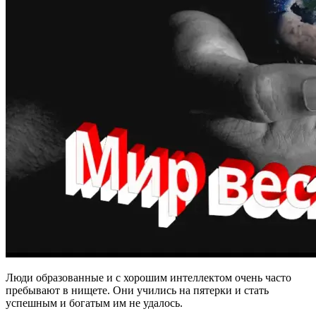
Люди образованные и с хорошим интеллектом очень часто
пребывают в нищете. Они учились на пятерки и стать
успешным и богатым им не удалось.