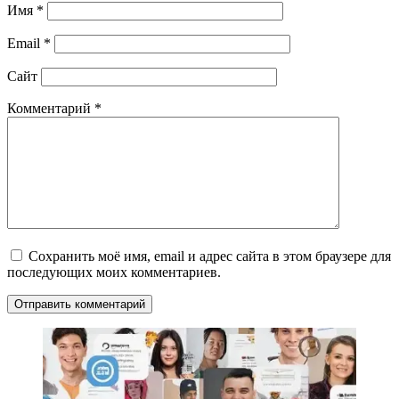
Имя
*
Email
*
Сайт
Комментарий
*
Сохранить моё имя, email и адрес сайта в этом браузере для
последующих моих комментариев.