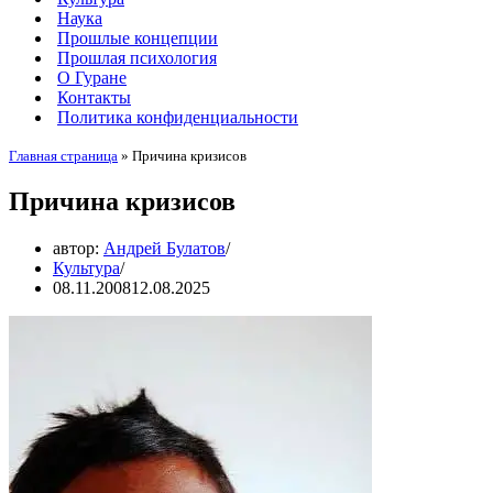
Наука
Прошлые концепции
Прошлая психология
О Гуране
Контакты
Политика конфиденциальности
Главная страница
»
Причина кризисов
Причина кризисов
автор:
Андрей Булатов
Культура
08.11.2008
12.08.2025