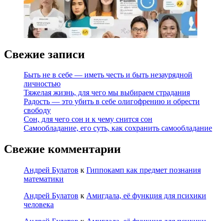
Свежие записи
Быть не в себе — иметь честь и быть незаурядной
личностью
Тяжелая жизнь, для чего мы выбираем страдания
Радость — это убить в себе олигофрению и обрести
свободу
Сон, для чего сон и к чему снится сон
Самообладание, его суть, как сохранить самообладание
Свежие комментарии
Андрей Булатов
к
Гиппокамп как предмет познания
математики
Андрей Булатов
к
Амигдала, её функция для психики
человека