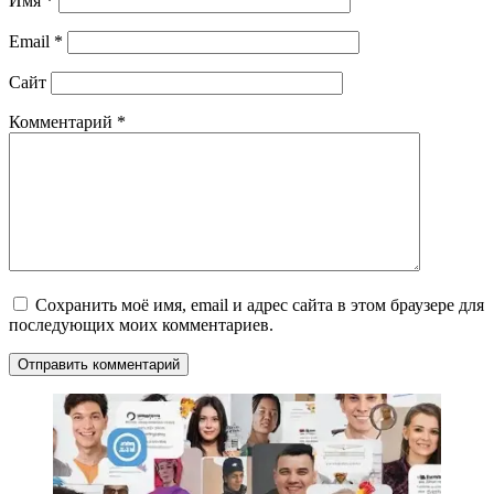
Имя
*
Email
*
Сайт
Комментарий
*
Сохранить моё имя, email и адрес сайта в этом браузере для
последующих моих комментариев.