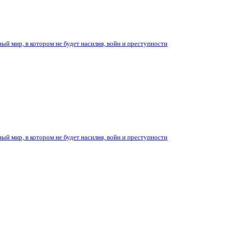
ый мир, в котором не будет насилия, войн и преступности
ый мир, в котором не будет насилия, войн и преступности