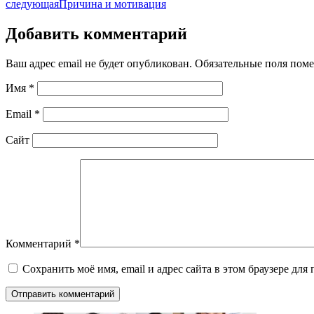
следующая
Причина и мотивация
Добавить комментарий
Ваш адрес email не будет опубликован.
Обязательные поля пом
Имя
*
Email
*
Сайт
Комментарий
*
Сохранить моё имя, email и адрес сайта в этом браузере д