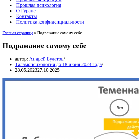
Прошлая психология
О Гуране
Контакты
Политика конфиденциальности
Главная страница
»
Подражание самому себе
Подражание самому себе
автор:
Андрей Булатов
Таламопсихология до 18 июня 2023 года
28.05.2023
27.10.2025