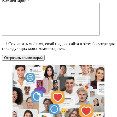
Комментарий
*
Сохранить моё имя, email и адрес сайта в этом браузере для
последующих моих комментариев.