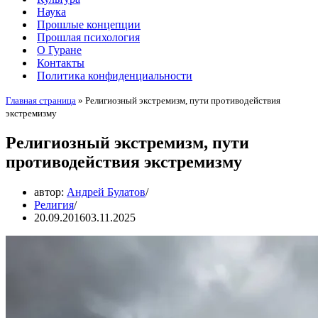
Наука
Прошлые концепции
Прошлая психология
О Гуране
Контакты
Политика конфиденциальности
Главная страница
»
Религиозный экстремизм, пути противодействия
экстремизму
Религиозный экстремизм, пути
противодействия экстремизму
автор:
Андрей Булатов
Религия
20.09.2016
03.11.2025