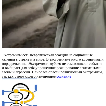
Экстремизм есть невротическая реакция на социальные
явления в стране и в мире. В экстремизме много адреналина и
норадреналина. Экстремист глубоко не осмысливает события
и выбирает для себя упрощенное реагирование с элементами
злобы и агрессии. Наиболее опасен религиозный экстремизм,
так как у верующего измененное
сознание