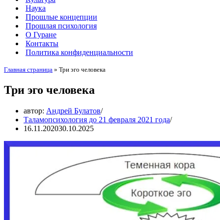
Наука
Прошлые концепции
Прошлая психология
О Гуране
Контакты
Политика конфиденциальности
Главная страница
»
Три эго человека
Три эго человека
автор:
Андрей Булатов
Таламопсихология до 21 февраля 2021 года
16.11.2020
30.10.2025