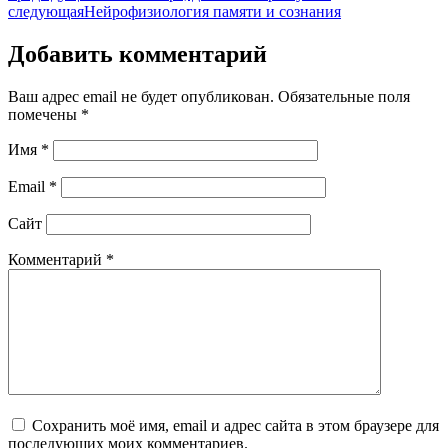
следующая
Нейрофизиология памяти и сознания
Добавить комментарий
Ваш адрес email не будет опубликован.
Обязательные поля
помечены
*
Имя
*
Email
*
Сайт
Комментарий
*
Сохранить моё имя, email и адрес сайта в этом браузере для
последующих моих комментариев.