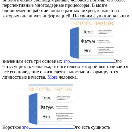
перспективные многоядерные процессоры. В мозге
одновременно работает много разных вихрей, каждый из
которых оперирует информацией. По своим функциональным
значениям есть три основных
эго
Эго
есть сущность человека, относительно которой выстраивается
все его поведение с жизнедеятельностью и формируются
личностные качества.
More
человека.
Короткое
эго
Эго есть сущность