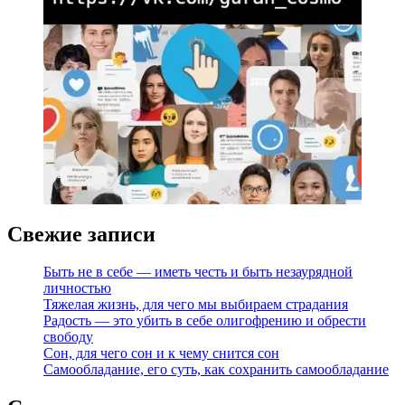
Свежие записи
Быть не в себе — иметь честь и быть незаурядной
личностью
Тяжелая жизнь, для чего мы выбираем страдания
Радость — это убить в себе олигофрению и обрести
свободу
Сон, для чего сон и к чему снится сон
Самообладание, его суть, как сохранить самообладание