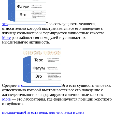
эго
Эго есть сущность человека,
относительно которой выстраивается все его поведение с
жизнедеятельностью и формируются личностные качества.
More
расслабляет связи модулей и усиливает их
мыслительную активность.
Среднее
эго
Эго есть сущность человека,
относительно которой выстраивается все его поведение с
жизнедеятельностью и формируются личностные качества.
More
— это лаборатория, где формируются позиции короткого
и глубокого.
предыдущая
Что есть вера, для чего вера нужна