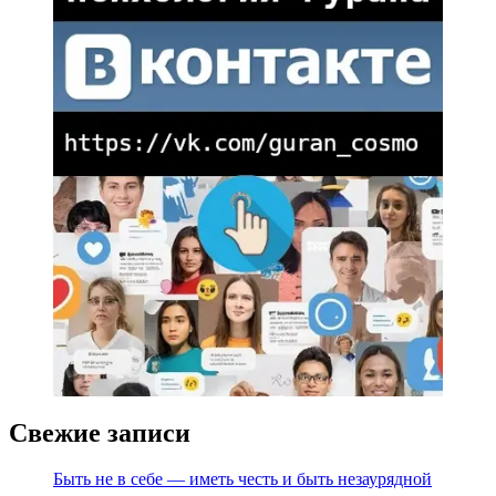
Свежие записи
Быть не в себе — иметь честь и быть незаурядной