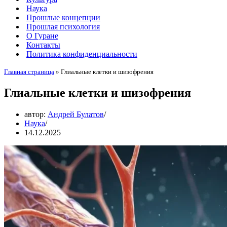
Наука
Прошлые концепции
Прошлая психология
О Гуране
Контакты
Политика конфиденциальности
Главная страница
»
Глиальные клетки и шизофрения
Глиальные клетки и шизофрения
автор:
Андрей Булатов
Наука
14.12.2025