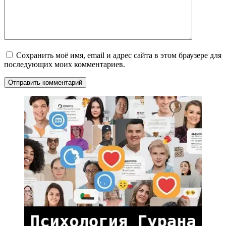
Сохранить моё имя, email и адрес сайта в этом браузере для
последующих моих комментариев.