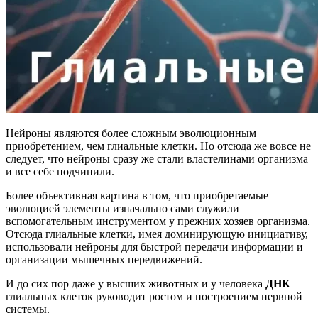
Нейроны являются более сложным эволюционным
приобретением, чем глиальные клетки. Но отсюда же вовсе не
следует, что нейроны сразу же стали властелинами организма
и все себе подчинили.
Более объективная картина в том, что приобретаемые
эволюцией элементы изначально сами служили
вспомогательным инструментом у прежних хозяев организма.
Отсюда глиальные клетки, имея доминирующую инициативу,
использовали нейроны для быстрой передачи информации и
организации мышечных передвижений.
И до сих пор даже у высших животных и у человека
ДНК
глиальных клеток руководит ростом и построением нервной
системы.