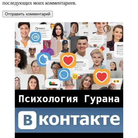
последующих моих комментариев.