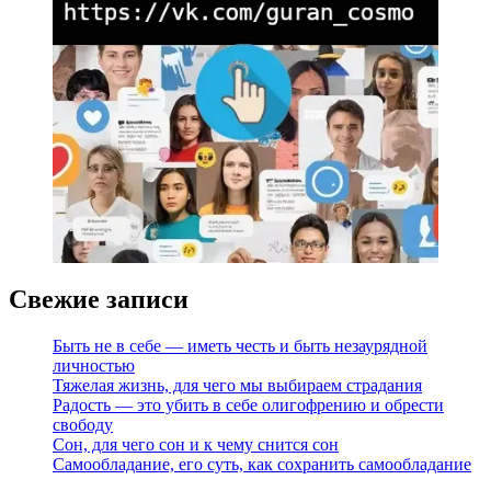
Свежие записи
Быть не в себе — иметь честь и быть незаурядной
личностью
Тяжелая жизнь, для чего мы выбираем страдания
Радость — это убить в себе олигофрению и обрести
свободу
Сон, для чего сон и к чему снится сон
Самообладание, его суть, как сохранить самообладание