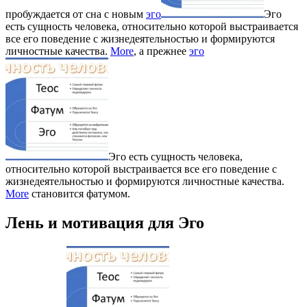
пробуждается от сна с новым
эго
Эго
есть сущность человека, относительно которой выстраивается
все его поведение с жизнедеятельностью и формируются
личностные качества.
More
, а прежнее
эго
Эго есть сущность человека,
относительно которой выстраивается все его поведение с
жизнедеятельностью и формируются личностные качества.
More
становится фатумом.
Лень и мотивация для Эго