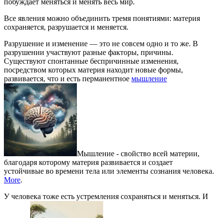
побуждает меняться и менять весь мир.
Все явления можно объединить тремя понятиями: материя
сохраняется, разрушается и меняется.
Разрушение и изменение — это не совсем одно и то же. В
разрушении участвуют разные факторы, причины.
Существуют спонтанные беспричинные изменения,
посредством которых материя находит новые формы,
развивается, что и есть перманентное
мышление
Мышление - свойство всей материи,
благодаря которому материя развивается и создает
устойчивые во времени тела или элементы сознания человека.
More
.
У человека тоже есть устремления сохраняться и меняться. И