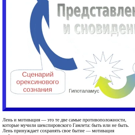
Лень и мотивация — это те две самые противоположности,
которые мучили шекспировского Гамлета: быть или не быть.
Лень принуждает сохранять свое бытие — мотивация