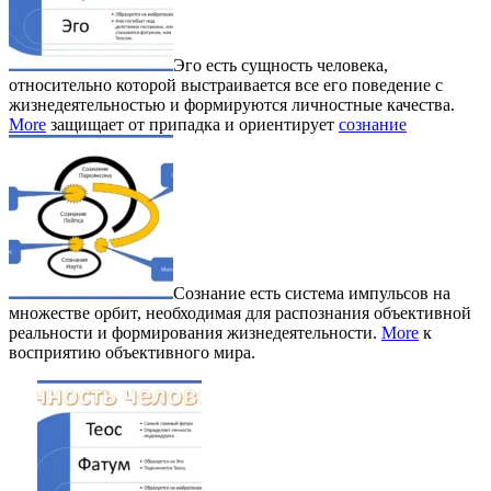
Эго есть сущность человека,
относительно которой выстраивается все его поведение с
жизнедеятельностью и формируются личностные качества.
More
защищает от припадка и ориентирует
сознание
Сознание есть система импульсов на
множестве орбит, необходимая для распознания объективной
реальности и формирования жизнедеятельности.
More
к
восприятию объективного мира.