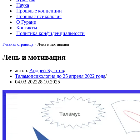
Наука
Прошлые концепции
Прошлая психология
О Гуране
Контакты
Политика конфиденциальности
Главная страница
»
Лень и мотивация
Лень и мотивация
автор:
Андрей Булатов
Таламопсихология до 25 апреля 2022 года
04.03.2022
28.10.2025