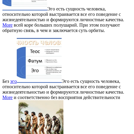
Эго есть сущность человека,
относительно которой выстраивается все его поведение с
жизнедеятельностью и формируются личностные качества.
More
всей коре больших полушарий. При этом получают
обратную связь, в чем и заключается суть орбиты.
Без
эго
Эго есть сущность человека,
относительно которой выстраивается все его поведение с
жизнедеятельностью и формируются личностные качества.
More
и соответственно без восприятия действительности