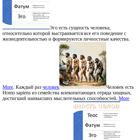
Эго есть сущность человека,
относительно которой выстраивается все его поведение с
жизнедеятельностью и формируются личностные качества.
More
. Каждый раз
человек
Человек есть
Homo sapiens из семейства млекопитающих отряда хищных,
достигший наивысших мыслительных способностей.
More