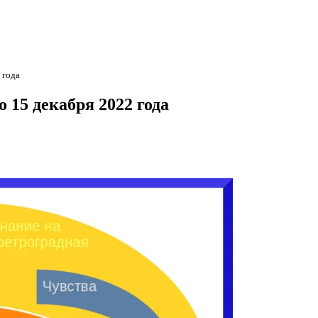
 года
 15 декабря 2022 года