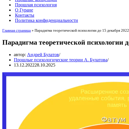
Прошлая психология
О Гуране
Контакты
Политика конфиденциальности
Главная страница
»
Парадигма теоретической психологии до 15 декабря 2022
Парадигма теоретической психологии до
автор:
Андрей Булатов
Прошлые психологические теории А. Булатова
13.12.2022
28.10.2025