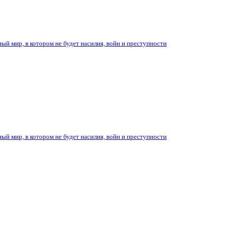
ый мир, в котором не будет насилия, войн и преступности
ый мир, в котором не будет насилия, войн и преступности