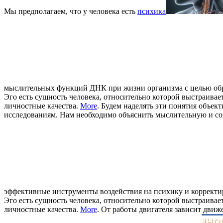
Мы предполагаем, что у человека есть
психика
мыслительных функций ДНК при жизни организма с целью об
Эго есть сущность человека, относительно которой выстраивае
личностные качества.
More
. Будем наделять эти понятия объе
исследованиям. Нам необходимо объяснить мыслительную и соц
эффективные инструменты воздействия на психику и корректи
Эго есть сущность человека, относительно которой выстраивае
личностные качества.
More
. От работы двигателя зависит движ