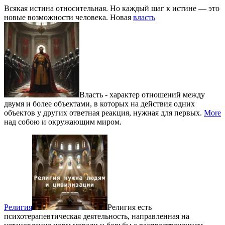
Всякая истина относительная. Но каждый шаг к истине — это
новые возможности человека. Новая
власть
Власть - характер отношений между
двумя и более объектами, в которых на действия одних
объектов у других ответная реакция, нужная для первых.
More
над собою и окружающим миром.
Религия
Религия есть
психотерапевтическая деятельность, направленная на