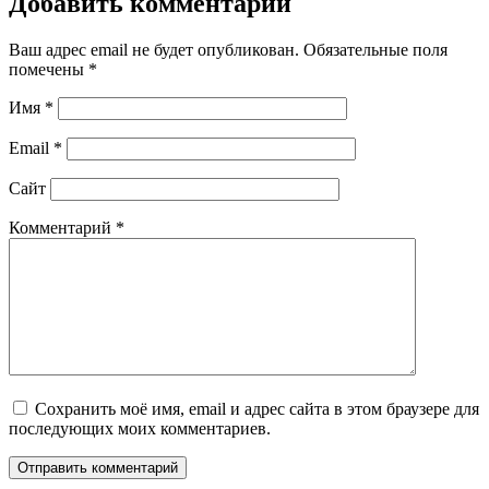
Добавить комментарий
Ваш адрес email не будет опубликован.
Обязательные поля
помечены
*
Имя
*
Email
*
Сайт
Комментарий
*
Сохранить моё имя, email и адрес сайта в этом браузере для
последующих моих комментариев.