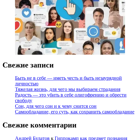
Свежие записи
Быть не в себе — иметь честь и быть незаурядной
личностью
Тяжелая жизнь, для чего мы выбираем страдания
Радость — это убить в себе олигофрению и обрести
свободу
Сон, для чего сон и к чему снится сон
Самообладание, его суть, как сохранить самообладание
Свежие комментарии
Андрей Булатов
к
Гиппокамп как предмет познания