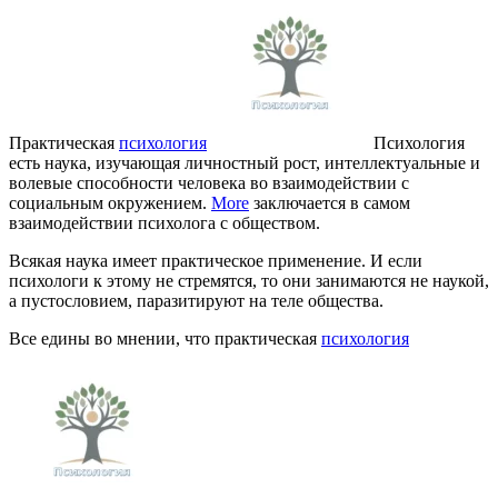
Практическая
психология
Психология
есть наука, изучающая личностный рост, интеллектуальные и
волевые способности человека во взаимодействии с
социальным окружением.
More
заключается в самом
взаимодействии психолога с обществом.
Всякая наука имеет практическое применение. И если
психологи к этому не стремятся, то они занимаются не наукой,
а пустословием, паразитируют на теле общества.
Все едины во мнении, что практическая
психология