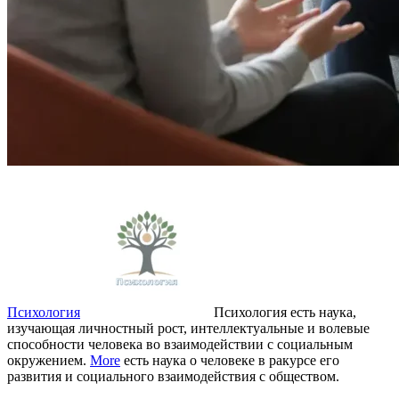
Психология
Психология есть наука,
изучающая личностный рост, интеллектуальные и волевые
способности человека во взаимодействии с социальным
окружением.
More
есть наука о человеке в ракурсе его
развития и социального взаимодействия с обществом.