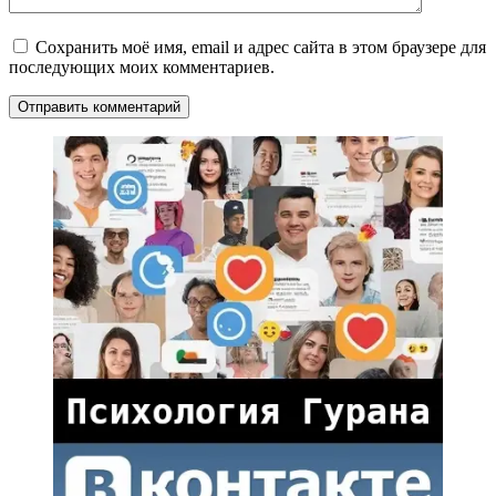
Сохранить моё имя, email и адрес сайта в этом браузере для
последующих моих комментариев.