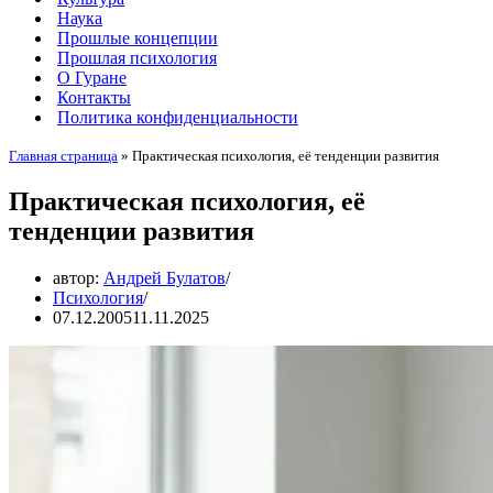
Наука
Прошлые концепции
Прошлая психология
О Гуране
Контакты
Политика конфиденциальности
Главная страница
»
Практическая психология, её тенденции развития
Практическая психология, её
тенденции развития
автор:
Андрей Булатов
Психология
07.12.2005
11.11.2025