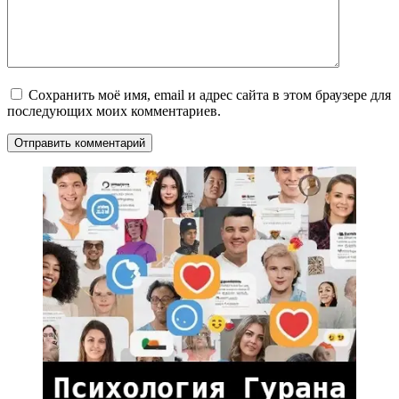
Сохранить моё имя, email и адрес сайта в этом браузере для
последующих моих комментариев.