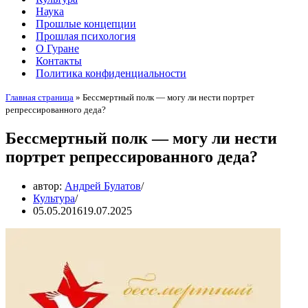
Наука
Прошлые концепции
Прошлая психология
О Гуране
Контакты
Политика конфиденциальности
Главная страница
»
Бессмертный полк — могу ли нести портрет
репрессированного деда?
Бессмертный полк — могу ли нести
портрет репрессированного деда?
автор:
Андрей Булатов
Культура
05.05.2016
19.07.2025