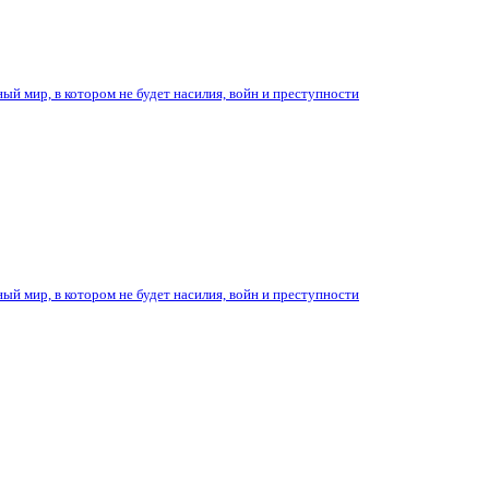
ый мир, в котором не будет насилия, войн и преступности
ый мир, в котором не будет насилия, войн и преступности