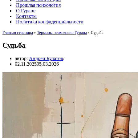
Прошлая психология
О Гуране
Контакты
Политика конфиденциальности
Главная страница
»
Термины психологии Гурана
»
Судьба
Судьба
автор:
Андрей Булатов
02.11.2025
05.03.2026