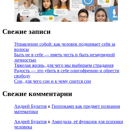
Свежие записи
Управление собой: как человек поднимает себя за
волосы
Быть не в себе — иметь честь и быть незаурядной
личностью
Тяжелая жизнь, для чего мы выбираем страдания
Радость — это убить в себе олигофрению и обрести
свободу
Сон, для чего сон и к чему снится сон
Свежие комментарии
Андрей Булатов
к
Гиппокамп как предмет познания
математики
Андрей Булатов
к
Амигдала, её функция для психики
человека