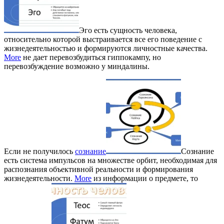
Эго есть сущность человека,
относительно которой выстраивается все его поведение с
жизнедеятельностью и формируются личностные качества.
More
не дает перевозбудиться гиппокампу, но
перевозбуждение возможно у миндалины.
Если не получилось
сознание
Сознание
есть система импульсов на множестве орбит, необходимая для
распознания объективной реальности и формирования
жизнедеятельности.
More
из информации о предмете, то