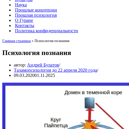
Наука
Прошлые концепции
Прошлая психология
О Гуране
Контакты
Политика конфиденциальности
Главная страница
»
Психология познания
Психология познания
автор:
Андрей Булатов
Таламопсихология до 22 апреля 2020 года
09.03.2020
01.11.2025