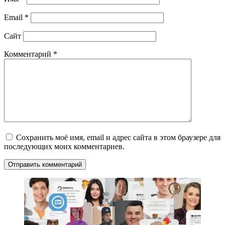
Email
*
Сайт
Комментарий
*
Сохранить моё имя, email и адрес сайта в этом браузере для
последующих моих комментариев.