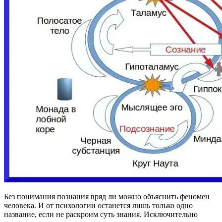
Без понимания познания вряд ли можно объяснить феномен
человека. И от психологии останется лишь только одно
название, если не раскроим суть знания. Исключительно