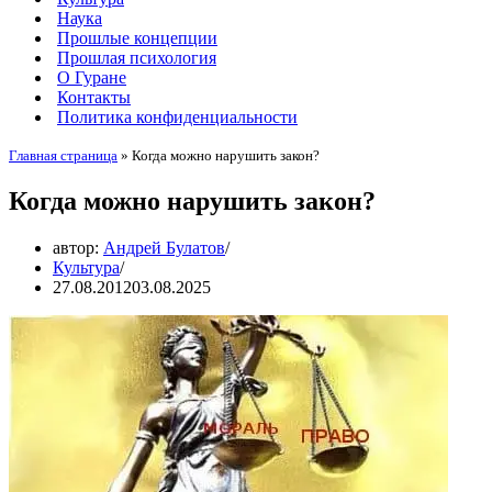
Наука
Прошлые концепции
Прошлая психология
О Гуране
Контакты
Политика конфиденциальности
Главная страница
»
Когда можно нарушить закон?
Когда можно нарушить закон?
автор:
Андрей Булатов
Культура
27.08.2012
03.08.2025