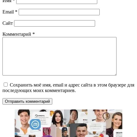
Имя
*
Email
*
Сайт
Комментарий
*
Сохранить моё имя, email и адрес сайта в этом браузере для
последующих моих комментариев.