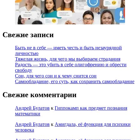
Свежие записи
Быть не в себе — иметь честь и быть незаурядной
личностью
Тяжелая жизнь, для чего мы выбираем страдания
Радость — это убить в себе олигофрению и обрести
свободу
Сон, для чего сон и к чему снится сон
Самообладание, его суть, как сохранить самообладание
Свежие комментарии
Андрей Булатов
к
Гиппокамп как предмет познания
математики
Андрей Булатов
к
Амигдала, её функция для психики
человека