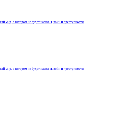
ый мир, в котором не будет насилия, войн и преступности
ый мир, в котором не будет насилия, войн и преступности