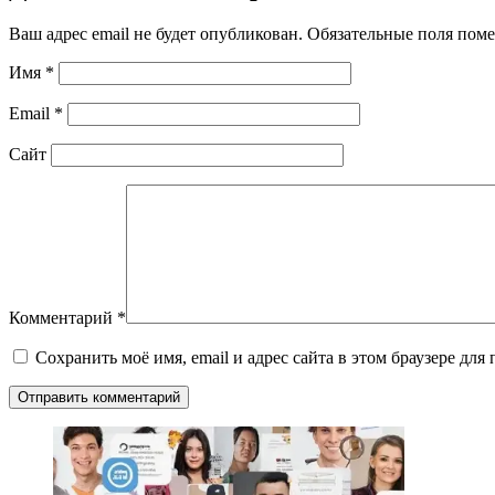
Ваш адрес email не будет опубликован.
Обязательные поля пом
Имя
*
Email
*
Сайт
Комментарий
*
Сохранить моё имя, email и адрес сайта в этом браузере д