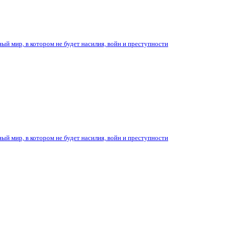
ый мир, в котором не будет насилия, войн и преступности
ый мир, в котором не будет насилия, войн и преступности