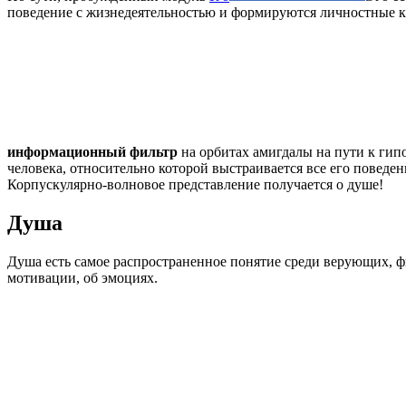
поведение с жизнедеятельностью и формируются личностные к
информационный фильтр
на орбитах амигдалы на пути к гип
человека, относительно которой выстраивается все его поведе
Корпускулярно-волновое представление получается о душе!
Душа
Душа есть самое распространенное понятие среди верующих, ф
мотивации, об эмоциях.