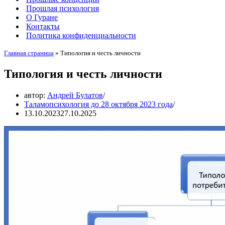
Прошлая психология
О Гуране
Контакты
Политика конфиденциальности
Главная страница
»
Типология и честь личности
Типология и честь личности
автор:
Андрей Булатов
Таламопсихология до 28 октября 2023 года
13.10.2023
27.10.2025