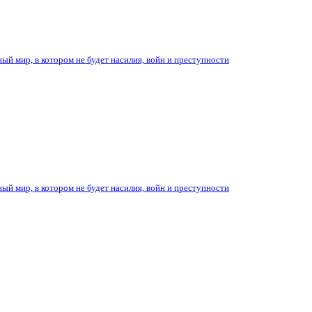
ый мир, в котором не будет насилия, войн и преступности
ый мир, в котором не будет насилия, войн и преступности