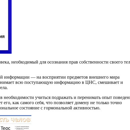
века, необходимый для осознания прав собственности своего тел
ной информации — на восприятии предметов внешнего мира
ринимает всю поступающую информацию в ЦНС, смешивает и
ела.
в необходимости учиться подражать и перенимать опыт поведен
го, как самого себя, что позволяет домену не только точно
ональное состояние с гормональной активностью.