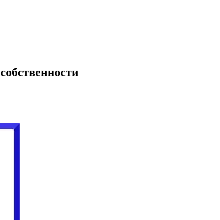
 собственности