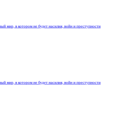
ый мир, в котором не будет насилия, войн и преступности
ый мир, в котором не будет насилия, войн и преступности