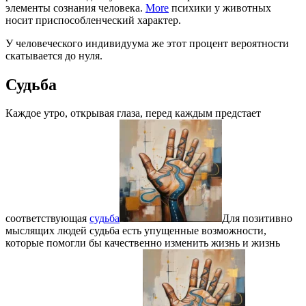
элементы сознания человека.
More
психики у животных
носит приспособленческий характер.
У человеческого индивидуума же этот процент вероятности
скатывается до нуля.
Судьба
Каждое утро, открывая глаза, перед каждым предстает
соответствующая
судьба
Для позитивно
мыслящих людей судьба есть упущенные возможности,
которые помогли бы качественно изменить жизнь и жизнь