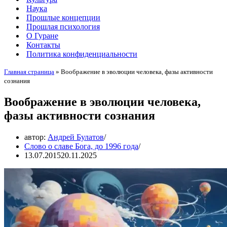
Наука
Прошлые концепции
Прошлая психология
О Гуране
Контакты
Политика конфиденциальности
Главная страница
»
Воображение в эволюции человека, фазы активности
сознания
Воображение в эволюции человека,
фазы активности сознания
автор:
Андрей Булатов
Слово о славе Бога, до 1996 года
13.07.2015
20.11.2025