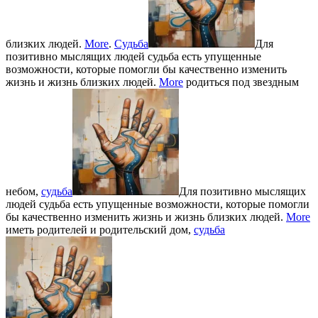
близких людей.
More
.
Судьба
Для
позитивно мыслящих людей судьба есть упущенные
возможности, которые помогли бы качественно изменить
жизнь и жизнь близких людей.
More
родиться под звездным
небом,
судьба
Для позитивно мыслящих
людей судьба есть упущенные возможности, которые помогли
бы качественно изменить жизнь и жизнь близких людей.
More
иметь родителей и родительский дом,
судьба