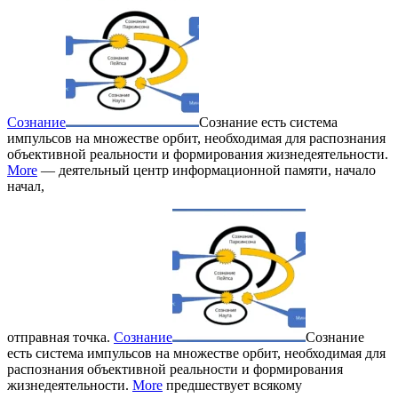
Сознание
Сознание есть система
импульсов на множестве орбит, необходимая для распознания
объективной реальности и формирования жизнедеятельности.
More
— деятельный центр информационной памяти, начало
начал,
отправная точка.
Сознание
Сознание
есть система импульсов на множестве орбит, необходимая для
распознания объективной реальности и формирования
жизнедеятельности.
More
предшествует всякому