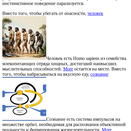
инстинктивное поведение парализуется.
Вместо того, чтобы убегать от опасности,
человек
Человек есть Homo sapiens из семейства
млекопитающих отряда хищных, достигший наивысших
мыслительных способностей.
More
остается на месте. Вместо
того, чтобы набрасываться на вкусную еду,
сознание
Сознание есть система импульсов на
множестве орбит, необходимая для распознания объективной
реальности и формирования жизнедеятельности.
More