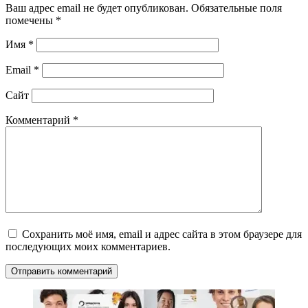
Ваш адрес email не будет опубликован.
Обязательные поля
помечены
*
Имя
*
Email
*
Сайт
Комментарий
*
Сохранить моё имя, email и адрес сайта в этом браузере для
последующих моих комментариев.