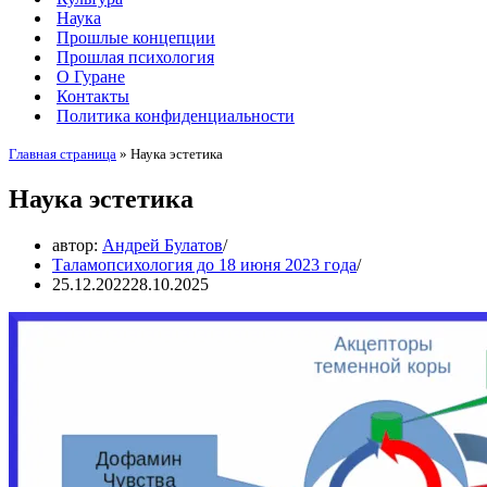
Наука
Прошлые концепции
Прошлая психология
О Гуране
Контакты
Политика конфиденциальности
Главная страница
»
Наука эстетика
Наука эстетика
автор:
Андрей Булатов
Таламопсихология до 18 июня 2023 года
25.12.2022
28.10.2025