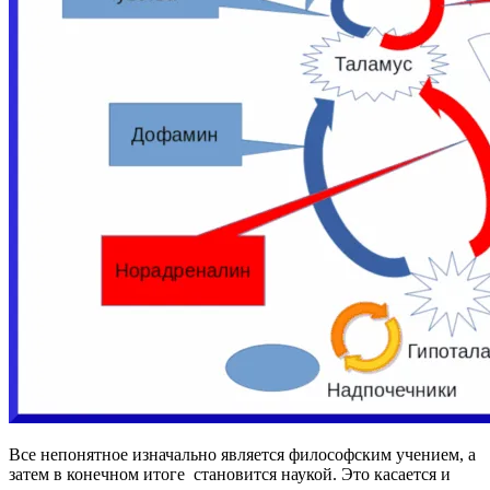
Все непонятное изначально является философским учением, а
затем в конечном итоге становится наукой. Это касается и