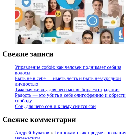
Свежие записи
Управление собой: как человек поднимает себя за
волосы
Быть не в себе — иметь честь и быть незаурядной
личностью
Тяжелая жизнь, для чего мы выбираем страдания
Радость — это убить в себе олигофрению и обрести
свободу
Сон, для чего сон и к чему снится сон
Свежие комментарии
Андрей Булатов
к
Гиппокамп как предмет познания
математики