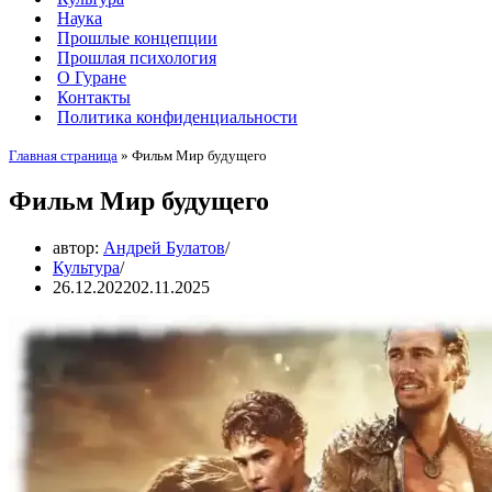
Наука
Прошлые концепции
Прошлая психология
О Гуране
Контакты
Политика конфиденциальности
Главная страница
»
Фильм Мир будущего
Фильм Мир будущего
автор:
Андрей Булатов
Культура
26.12.2022
02.11.2025