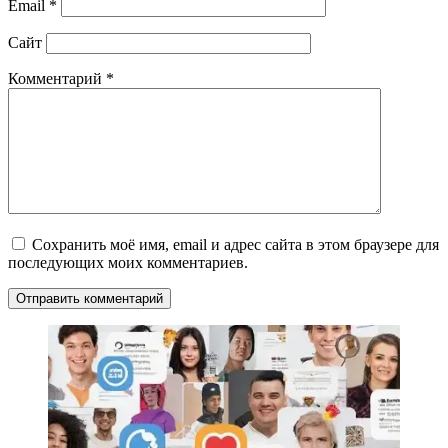
Email
*
Сайт
Комментарий
*
Сохранить моё имя, email и адрес сайта в этом браузере для
последующих моих комментариев.