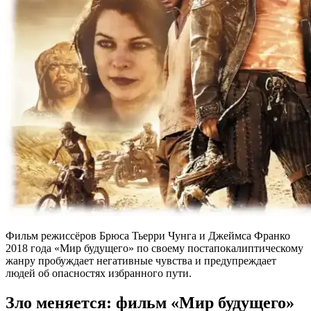
Фильм режиссёров Брюса Тьерри Чунга и Джеймса Франко
2018 года «Мир будущего» по своему постапокалиптическому
жанру пробуждает негативные чувства и предупреждает
людей об опасностях избранного пути.
Зло меняется: фильм «Мир будущего»