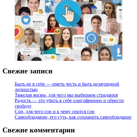
Свежие записи
Быть не в себе — иметь честь и быть незаурядной
личностью
Тяжелая жизнь, для чего мы выбираем страдания
Радость — это убить в себе олигофрению и обрести
свободу
Сон, для чего сон и к чему снится сон
Самообладание, его суть, как сохранить самообладание
Свежие комментарии