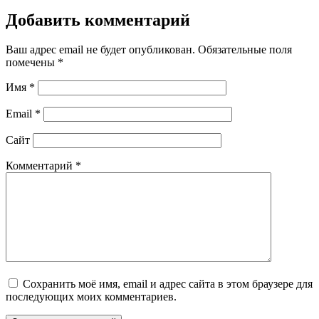
Добавить комментарий
Ваш адрес email не будет опубликован.
Обязательные поля
помечены
*
Имя
*
Email
*
Сайт
Комментарий
*
Сохранить моё имя, email и адрес сайта в этом браузере для
последующих моих комментариев.