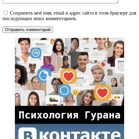
Сохранить моё имя, email и адрес сайта в этом браузере для
последующих моих комментариев.