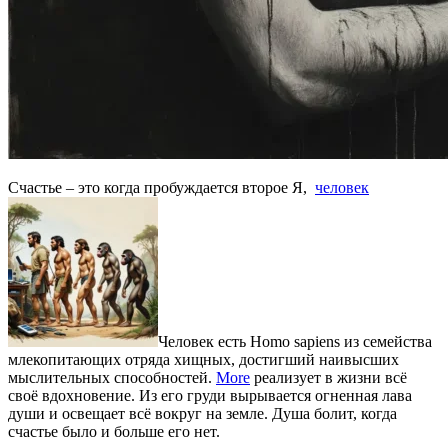
Счастье – это когда пробуждается второе Я,
человек
Человек есть Homo sapiens из семейства
млекопитающих отряда хищных, достигший наивысших
мыслительных способностей.
More
реализует в жизни всё
своё вдохновение. Из его груди вырывается огненная лава
души и освещает всё вокруг на земле. Душа болит, когда
счастье было и больше его нет.