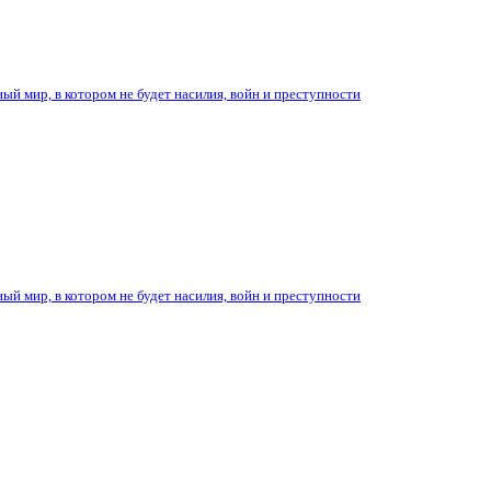
ый мир, в котором не будет насилия, войн и преступности
ый мир, в котором не будет насилия, войн и преступности