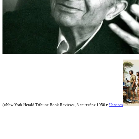
(«New York Herald Tribune Book Review», 3 сентября 1950 г.
Человек