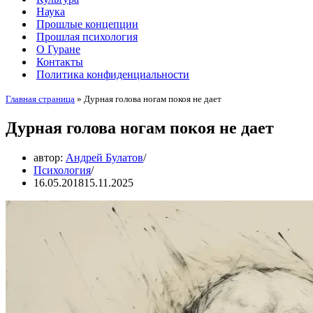
Наука
Прошлые концепции
Прошлая психология
О Гуране
Контакты
Политика конфиденциальности
Главная страница
»
Дурная голова ногам покоя не дает
Дурная голова ногам покоя не дает
автор:
Андрей Булатов
Психология
16.05.2018
15.11.2025