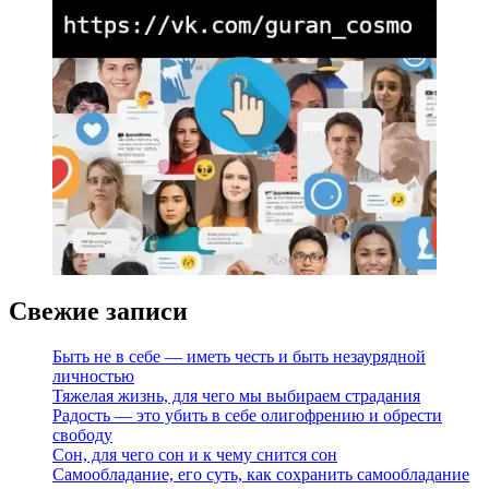
Свежие записи
Быть не в себе — иметь честь и быть незаурядной
личностью
Тяжелая жизнь, для чего мы выбираем страдания
Радость — это убить в себе олигофрению и обрести
свободу
Сон, для чего сон и к чему снится сон
Самообладание, его суть, как сохранить самообладание