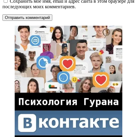
Сохранить моё имя, email и адрес сайта в этом браузере для
последующих моих комментариев.