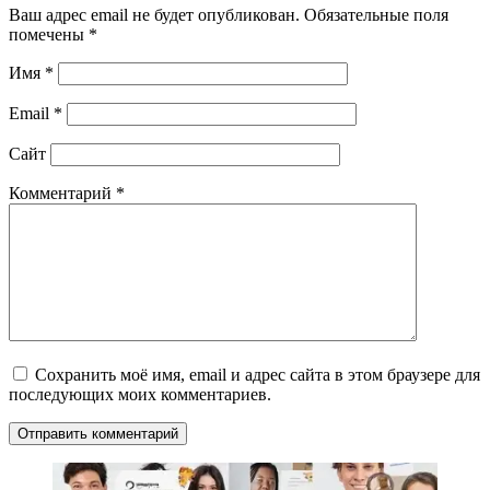
Ваш адрес email не будет опубликован.
Обязательные поля
помечены
*
Имя
*
Email
*
Сайт
Комментарий
*
Сохранить моё имя, email и адрес сайта в этом браузере для
последующих моих комментариев.