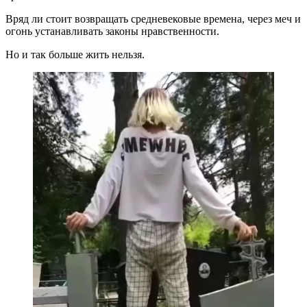
Вряд ли стоит возвращать средневековые времена, через меч и
огонь устанавливать законы нравственности.
Но и так больше жить нельзя.