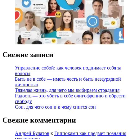
Свежие записи
Управление собой: как человек поднимает себя за
волосы
Быть не в себе — иметь честь и быть незаурядной
личностью
Тяжелая жизнь, для чего мы выбираем страдания
Радость — это убить в себе олигофрению и обрести
свободу
Сон, для чего сон и к чему снится сон
Свежие комментарии
Андрей Булатов
к
Гиппокамп как предмет познания
математики