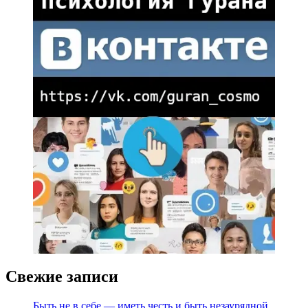
Свежие записи
Быть не в себе — иметь честь и быть незаурядной