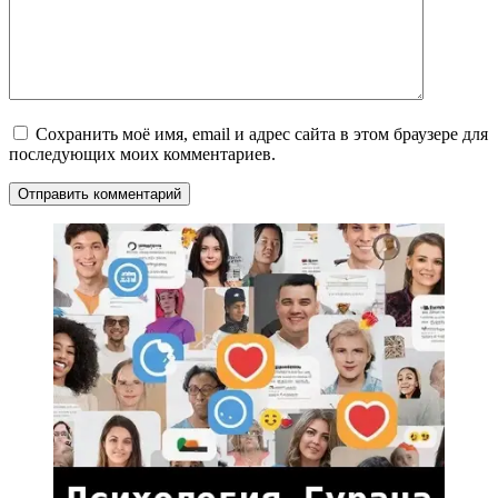
Сохранить моё имя, email и адрес сайта в этом браузере для
последующих моих комментариев.