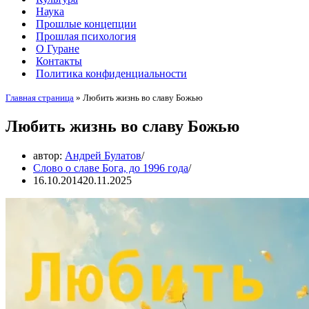
Наука
Прошлые концепции
Прошлая психология
О Гуране
Контакты
Политика конфиденциальности
Главная страница
»
Любить жизнь во славу Божью
Любить жизнь во славу Божью
автор:
Андрей Булатов
Слово о славе Бога, до 1996 года
16.10.2014
20.11.2025