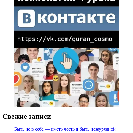
Свежие записи
Быть не в себе — иметь честь и быть незаурядной