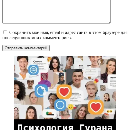
Сохранить моё имя, email и адрес сайта в этом браузере для
последующих моих комментариев.