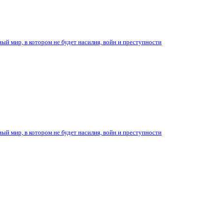
ый мир, в котором не будет насилия, войн и преступности
ый мир, в котором не будет насилия, войн и преступности