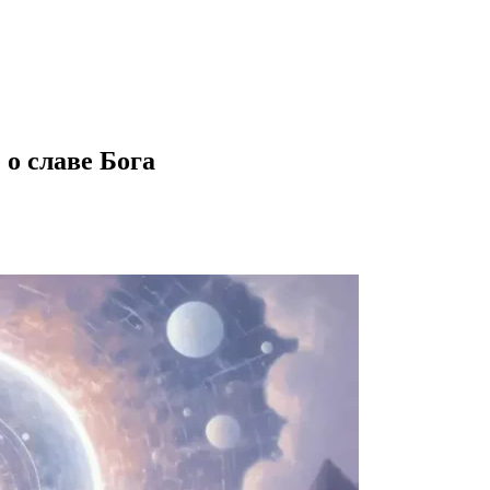
о славе Бога