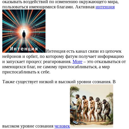
оказывать воздействий по изменению окружающего мира,
пользоваться имеющимися благами. Активная
интенция
Интенция есть канал связи из цепочек
нейронов и орбит, по которому фатум получает информацию
и запускает процесс реагирования.
More
– это отказываться от
имеющихся благ, не самому приспосабливаться, а мир
приспосабливать к себе.
Также существует низкий и высокий уровни сознания. В
высоком уровне сознания
человек