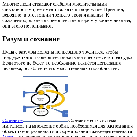
Многие люди страдают слабыми мыслительными
способностями, не имеют таланта в творчестве. Причина,
вероятно, в отсутствии третьего уровня анализа. К
сожалению, владея в совершенстве вторым уровнем анализа,
они этого не понимают.
Разум и сознание
Душа с разумом должны непрерывно трудиться, чтобы
поддерживать и совершенствовать логические связи рассудка.
Если этого не будет, то необходимо начнётся деградация
человека, ослабление его мыслительных способностей.
Сознание
Сознание есть система
импульсов на множестве орбит, необходимая для распознания
объективной реальности и формирования жизнедеятельности.
More
– это деятельность психики человека по поддержанию и