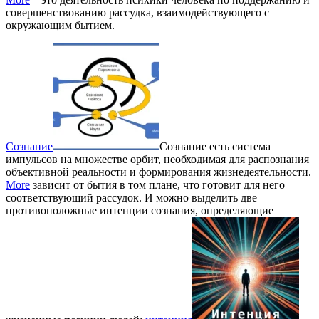
совершенствованию рассудка, взаимодействующего с
окружающим бытием.
Сознание
Сознание есть система
импульсов на множестве орбит, необходимая для распознания
объективной реальности и формирования жизнедеятельности.
More
зависит от бытия в том плане, что готовит для него
соответствующий рассудок. И можно выделить две
противоположные интенции сознания, определяющие