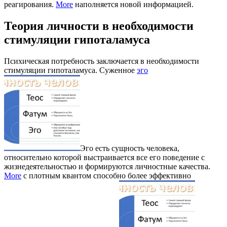
реагирования.
More
наполняется новой информацией.
Теория личности в необходимости
стимуляции гипоталамуса
Психическая потребность заключается в необходимости
стимуляции гипоталамуса. Суженное
эго
Эго есть сущность человека,
относительно которой выстраивается все его поведение с
жизнедеятельностью и формируются личностные качества.
More
с плотным квантом способно более эффективно