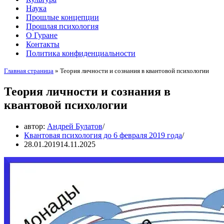
Наука
Прошлые концепции
Прошлая психология
О Гуране
Контакты
Политика конфиденциальности
Главная страница
»
Теория личности и сознания в квантовой психологии
Теория личности и сознания в
квантовой психологии
автор:
Андрей Булатов
Квантовая психология до 6 февраля 2019 года
28.01.2019
14.11.2025