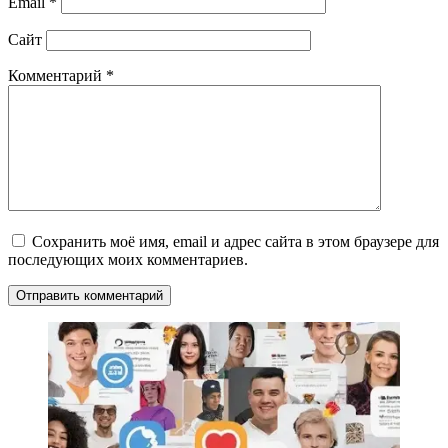
Email
*
Сайт
Комментарий
*
Сохранить моё имя, email и адрес сайта в этом браузере для
последующих моих комментариев.