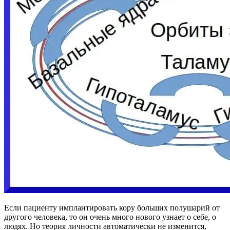
Если пациенту имплантировать кору больших полушарий от
другого человека, то он очень много нового узнает о себе, о
людях. Но теория личности автоматически не изменится,