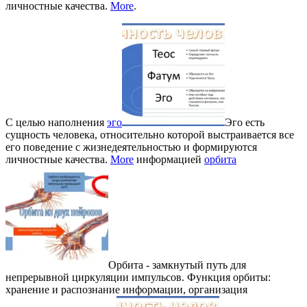
личностные качества.
More
.
С целью наполнения
эго
Эго есть
сущность человека, относительно которой выстраивается все
его поведение с жизнедеятельностью и формируются
личностные качества.
More
информацией
орбита
Орбита - замкнутый путь для
непрерывной циркуляции импульсов. Функция орбиты:
хранение и распознание информации, организация