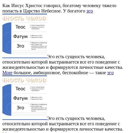
Как Иисус Христос говорил, богатому человеку тяжело
попасть в Царство Небесное. У богатого
эго
Эго есть сущность человека,
относительно которой выстраивается все его поведение с
жизнедеятельностью и формируются личностные качества.
More
большое, амбициозное, беспокойное — такое
эго
Эго есть сущность человека,
относительно которой выстраивается все его поведение с
жизнедеятельностью и формируются личностные качества.