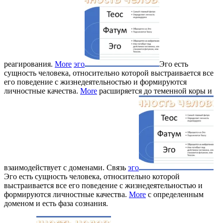
реагирования.
More
эго
Эго есть
сущность человека, относительно которой выстраивается все
его поведение с жизнедеятельностью и формируются
личностные качества.
More
расширяется до теменной коры и
взаимодействует с доменами. Связь
эго
Эго есть сущность человека, относительно которой
выстраивается все его поведение с жизнедеятельностью и
формируются личностные качества.
More
с определенным
доменом и есть фаза сознания.