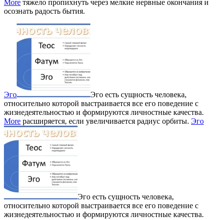
More
тяжело пропихнуть через мелкие нервные окончания и
осознать радость бытия.
Эго
Эго есть сущность человека,
относительно которой выстраивается все его поведение с
жизнедеятельностью и формируются личностные качества.
More
расширяется, если увеличивается радиус орбиты.
Эго
Эго есть сущность человека,
относительно которой выстраивается все его поведение с
жизнедеятельностью и формируются личностные качества.