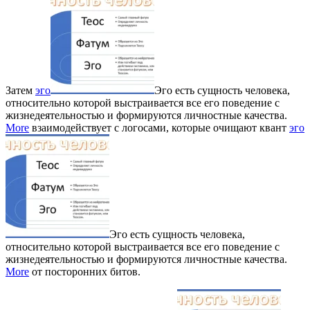
Затем
эго
Эго есть сущность человека,
относительно которой выстраивается все его поведение с
жизнедеятельностью и формируются личностные качества.
More
взаимодействует с логосами, которые очищают квант
эго
Эго есть сущность человека,
относительно которой выстраивается все его поведение с
жизнедеятельностью и формируются личностные качества.
More
от посторонних битов.