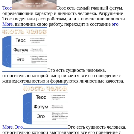
Теос
Теос есть самый главный фатум,
определяющий характер и личность человека. Разрушение
Теоса ведет или расстройствам, или к изменению личности.
More
, выполнив свою работу, переходит в состояние
эго
Эго есть сущность человека,
относительно которой выстраивается все его поведение с
жизнедеятельностью и формируются личностные качества.
More
.
Эго
Эго есть сущность человека,
относительно которой выстраивается все его поведение с