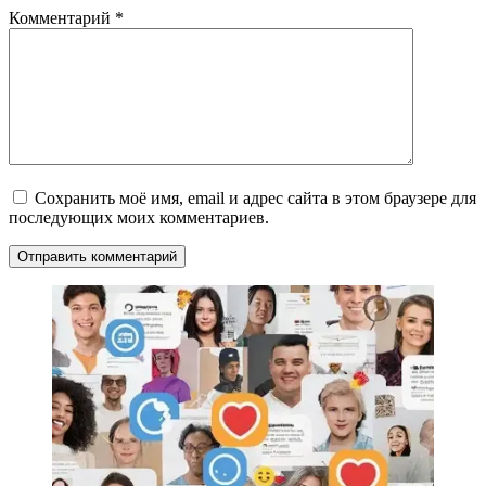
Комментарий
*
Сохранить моё имя, email и адрес сайта в этом браузере для
последующих моих комментариев.