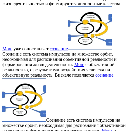
жизнедеятельностью и формируются личностные качества.
More
уже сопоставляет
сознание
Сознание есть система импульсов на множестве орбит,
необходимая для распознания объективной реальности и
формирования жизнедеятельности.
More
с объективной
реальностью, с результатами воздействия человека на
объективную реальность. Вначале появляется
сознание
Сознание есть система импульсов на
множестве орбит, необходимая для распознания объективной
реальности и формирования жизнедеятельности.
More
, а