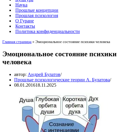
Наука
Прошлые концепции
Прошлая психология
О Гуране
Контакты
Политика конфиденциальности
Главная страница
»
Эмоциональное состояние психики человека
Эмоциональное состояние психики
человека
автор:
Андрей Булатов
Прошлые психологические теории А. Булатова
08.01.2016
18.11.2025