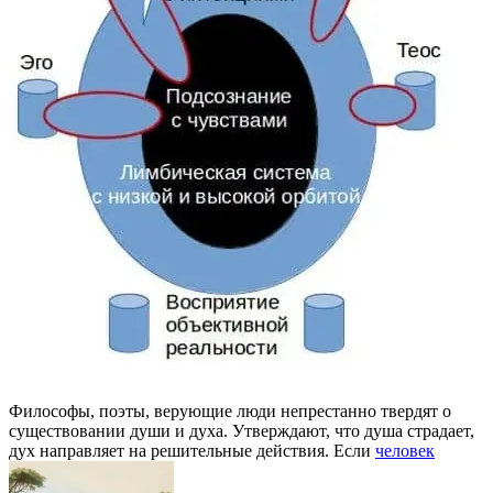
Философы, поэты, верующие люди непрестанно твердят о
существовании души и духа. Утверждают, что душа страдает,
дух направляет на решительные действия. Если
человек