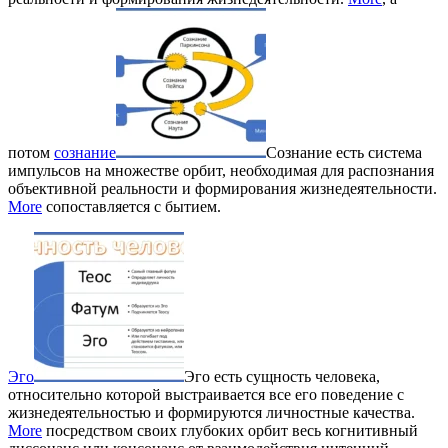
потом
сознание
Сознание есть система
импульсов на множестве орбит, необходимая для распознания
объективной реальности и формирования жизнедеятельности.
More
сопоставляется с бытием.
Эго
Эго есть сущность человека,
относительно которой выстраивается все его поведение с
жизнедеятельностью и формируются личностные качества.
More
посредством своих глубоких орбит весь когнитивный