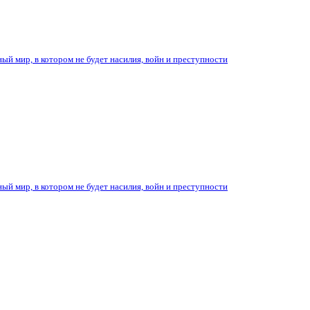
ый мир, в котором не будет насилия, войн и преступности
ый мир, в котором не будет насилия, войн и преступности