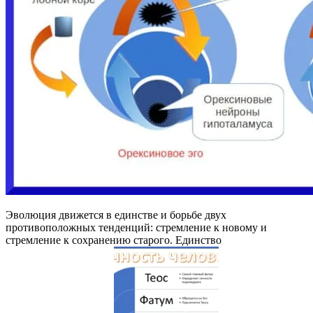
Эволюция движется в единстве и борьбе двух
противоположных тенденций: стремление к новому и
стремление к сохранению старого. Единство