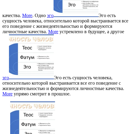
качества.
More
. Одно
эго
Эго есть
сущность человека, относительно которой выстраивается все
его поведение с жизнедеятельностью и формируются
личностные качества.
More
устремлено в будущее, а другое
эго
Эго есть сущность человека,
относительно которой выстраивается все его поведение с
жизнедеятельностью и формируются личностные качества.
More
упрямо смотрит в прошлое.