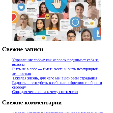
Свежие записи
Управление собой: как человек поднимает себя за
волосы
Быть не в себе — иметь честь и быть незаурядной
личностью
Тяжелая жизнь, для чего мы выбираем страдания
Радость — это убить в себе олигофрению и обрести
свободу
Сон, для чего сон и к чему снится сон
Свежие комментарии