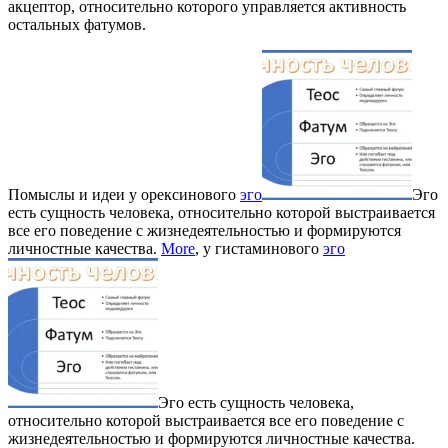
акцептор, относительно которого управляется активность
остальных фатумов.
Помыслы и идеи у орексинового
эго
Эго
есть сущность человека, относительно которой выстраивается
все его поведение с жизнедеятельностью и формируются
личностные качества.
More
, у гистаминового
эго
Эго есть сущность человека,
относительно которой выстраивается все его поведение с
жизнедеятельностью и формируются личностные качества.