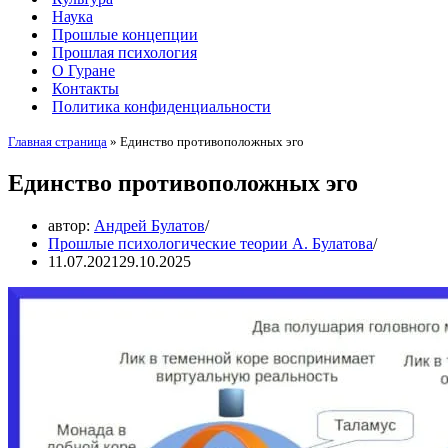
Наука
Прошлые концепции
Прошлая психология
О Гуране
Контакты
Политика конфиденциальности
Главная страница
»
Единство противоположных эго
Единство противоположных эго
автор:
Андрей Булатов
Прошлые психологические теории А. Булатова
11.07.2021
29.10.2025