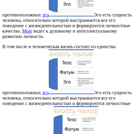
противоположных
эго
Эго есть сущность
человека, относительно которой выстраивается все его
поведение с жизнедеятельностью и формируются личностные
качества.
More
ведет к духовному и интеллектуальному
развитию личности.
В том числе и человеческая жизнь состоит из единства
противоположных
эго
Эго есть сущность
человека, относительно которой выстраивается все его
поведение с жизнедеятельностью и формируются личностные