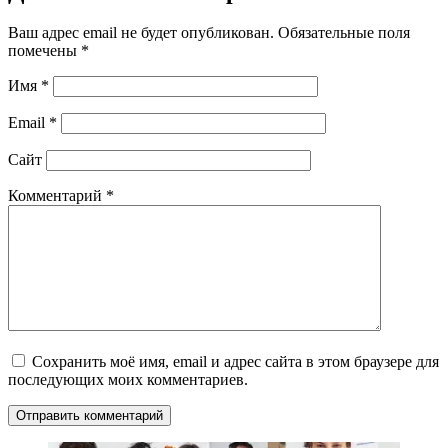
Ваш адрес email не будет опубликован.
Обязательные поля
помечены
*
Имя
*
Email
*
Сайт
Комментарий
*
Сохранить моё имя, email и адрес сайта в этом браузере для
последующих моих комментариев.