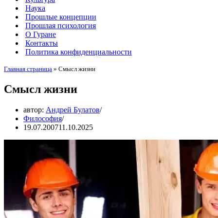
Наука
Прошлые концепции
Прошлая психология
О Гуране
Контакты
Политика конфиденциальности
Главная страница
»
Смысл жизни
Смысл жизни
автор:
Андрей Булатов
Философия
19.07.2007
11.10.2025