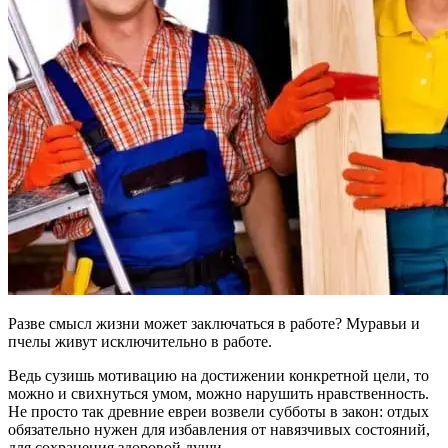
Разве смысл жизни может заключаться в работе? Муравьи и
пчелы живут исключительно в работе.
Ведь сузишь мотивацию на достижении конкретной цели, то
можно и свихнуться умом, можно нарушить нравственность.
Не просто так древние евреи возвели субботы в закон: отдых
обязательно нужен для избавления от навязчивых состояний,
для сохранения здоровой души.