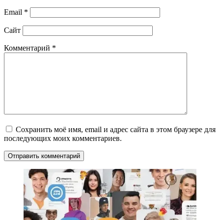
Email
*
Сайт
Комментарий
*
Сохранить моё имя, email и адрес сайта в этом браузере для
последующих моих комментариев.