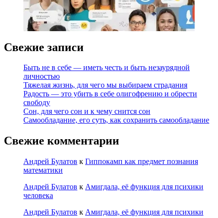
Свежие записи
Быть не в себе — иметь честь и быть незаурядной
личностью
Тяжелая жизнь, для чего мы выбираем страдания
Радость — это убить в себе олигофрению и обрести
свободу
Сон, для чего сон и к чему снится сон
Самообладание, его суть, как сохранить самообладание
Свежие комментарии
Андрей Булатов
к
Гиппокамп как предмет познания
математики
Андрей Булатов
к
Амигдала, её функция для психики
человека
Андрей Булатов
к
Амигдала, её функция для психики