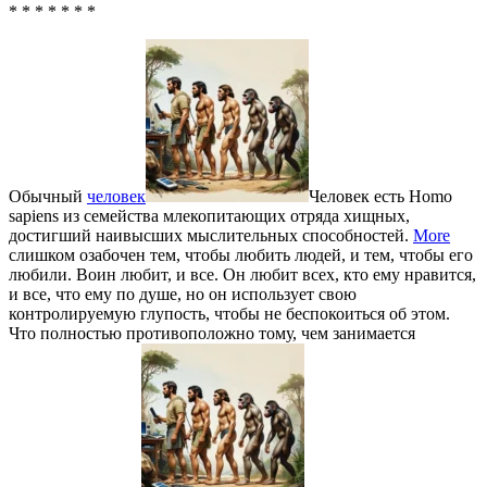
* * * * * * *
Обычный
человек
Человек есть Homo
sapiens из семейства млекопитающих отряда хищных,
достигший наивысших мыслительных способностей.
More
слишком озабочен тем, чтобы любить людей, и тем, чтобы его
любили. Воин любит, и все. Он любит всех, кто ему нравится,
и все, что ему по душе, но он использует свою
контролируемую глупость, чтобы не беспокоиться об этом.
Что полностью противоположно тому, чем занимается