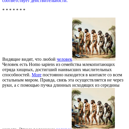
соответствует действительности.
* * * * * * *
Видящие видят, что любой
человек
Человек есть Homo sapiens из семейства млекопитающих
отряда хищных, достигший наивысших мыслительных
способностей.
More
постоянно находится в контакте со всем
остальным миром. Правда, связь эта осуществляется не через
руки, а с помощью пучка длинных исходящих из середины