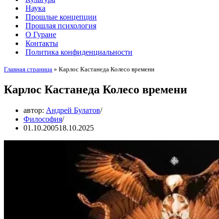
Наука
Прошлые концепции
Прошлая психология
О Гуране
Контакты
Политика конфиденциальности
Главная страница
»
Карлос Кастанеда Колесо времени
Карлос Кастанеда Колесо времени
автор:
Андрей Булатов
Философия
01.10.2005
18.10.2025