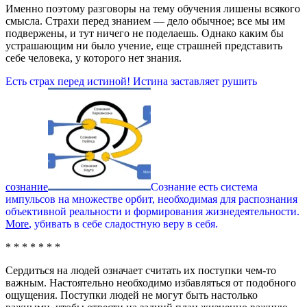
Именно поэтому разговоры на тему обучения лишены всякого
смысла. Страхи перед знанием — дело обычное; все мы им
подвержены, и тут ничего не поделаешь. Однако каким бы
устрашающим ни было учение, еще страшней представить
себе человека, у которого нет знания.
Есть страх перед истиной! Истина заставляет рушить
сознание
Сознание есть система
импульсов на множестве орбит, необходимая для распознания
объективной реальности и формирования жизнедеятельности.
More
, убивать в себе сладостную веру в себя.
* * * * * * *
Сердиться на людей означает считать их поступки чем-то
важным. Настоятельно необходимо избавляться от подобного
ощущения. Поступки людей не могут быть настолько