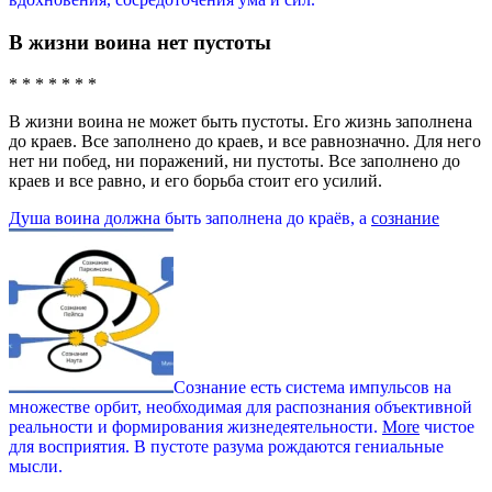
В жизни воина нет пустоты
* * * * * * *
В жизни воина не может быть пустоты. Его жизнь заполнена
до краев. Все заполнено до краев, и все равнозначно. Для него
нет ни побед, ни поражений, ни пустоты. Все заполнено до
краев и все равно, и его борьба стоит его усилий.
Душа воина должна быть заполнена до краёв, а
сознание
Сознание есть система импульсов на
множестве орбит, необходимая для распознания объективной
реальности и формирования жизнедеятельности.
More
чистое
для восприятия. В пустоте разума рождаются гениальные
мысли.