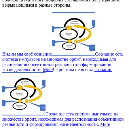
вырывающимся в разные стороны.
Видим мы своё
сознание
Сознание есть
система импульсов на множестве орбит, необходимая для
распознания объективной реальности и формирования
жизнедеятельности.
More
! При этом не всегда
сознание
Сознание есть система импульсов на
множестве орбит, необходимая для распознания объективной
реальности и формирования жизнедеятельности.
More