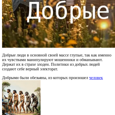
Добрые люди в основной своей массе глупые, так как именно
их чувствами манипулируют мошенники и обманывают.
Держат их в страхе злодеи. Политики из добрых людей
создают себе верный электорат.
Добрыми были обезьяны, из которых произошел
человек