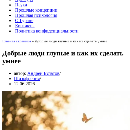
Наука
Прошлые концепции
Прошлая психология
О Гуране
Контакты
Политика конфиденциальности
Главная страница
»
Добрые люди глупые и как их сделать умнее
Добрые люди глупые и как их сделать
умнее
автор:
Андрей Булатов
Шизофрения
12.06.2026