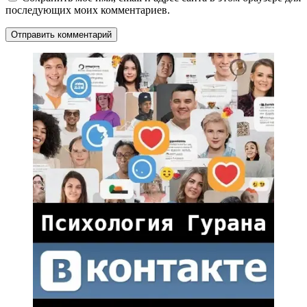
последующих моих комментариев.