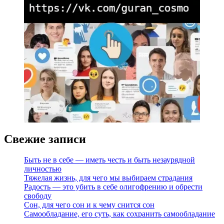
Свежие записи
Быть не в себе — иметь честь и быть незаурядной
личностью
Тяжелая жизнь, для чего мы выбираем страдания
Радость — это убить в себе олигофрению и обрести
свободу
Сон, для чего сон и к чему снится сон
Самообладание, его суть, как сохранить самообладание