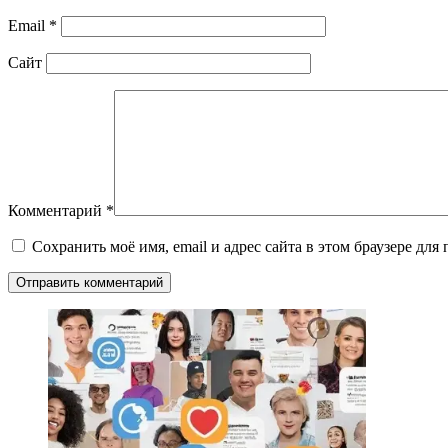
Email
*
Сайт
Комментарий
*
Сохранить моё имя, email и адрес сайта в этом браузере д