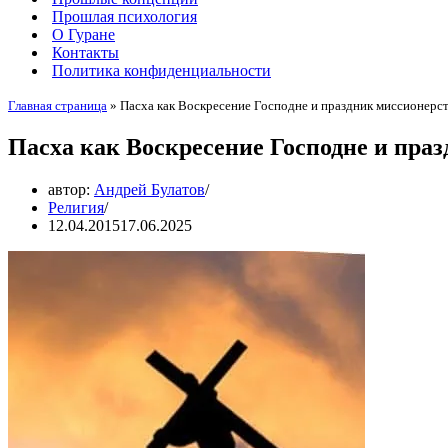
Прошлая психология
О Гуране
Контакты
Политика конфиденциальности
Главная страница
»
Пасха как Воскресение Господне и праздник миссионерс
Пасха как Воскресение Господне и пра
автор:
Андрей Булатов
Религия
12.04.2015
17.06.2025