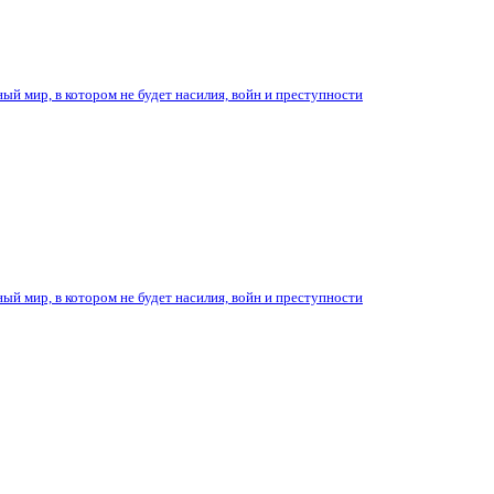
ый мир, в котором не будет насилия, войн и преступности
ый мир, в котором не будет насилия, войн и преступности