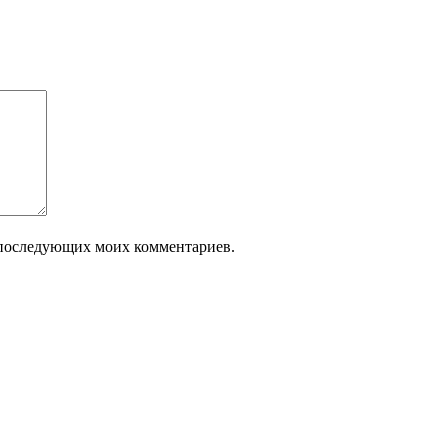
ля последующих моих комментариев.