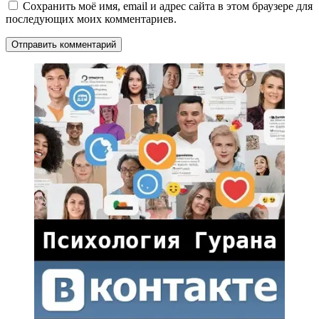
Сохранить моё имя, email и адрес сайта в этом браузере для
последующих моих комментариев.