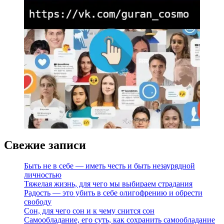
Свежие записи
Быть не в себе — иметь честь и быть незаурядной
личностью
Тяжелая жизнь, для чего мы выбираем страдания
Радость — это убить в себе олигофрению и обрести
свободу
Сон, для чего сон и к чему снится сон
Самообладание, его суть, как сохранить самообладание