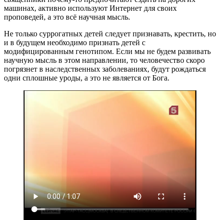
машинах, активно используют Интернет для своих
проповедей, а это всё научная мысль.
Не только суррогатных детей следует признавать, крестить, но
и в будущем необходимо признать детей с
модифицированным генотипом. Если мы не будем развивать
научную мысль в этом направлении, то человечество скоро
погрязнет в наследственных заболеваниях, будут рождаться
одни сплошные уроды, а это не является от Бога.