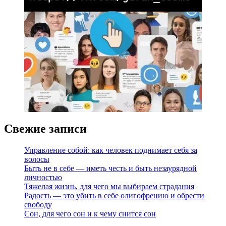
Свежие записи
Управление собой: как человек поднимает себя за
волосы
Быть не в себе — иметь честь и быть незаурядной
личностью
Тяжелая жизнь, для чего мы выбираем страдания
Радость — это убить в себе олигофрению и обрести
свободу
Сон, для чего сон и к чему снится сон