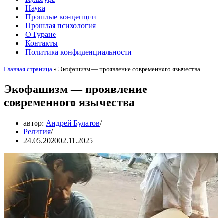
Наука
Прошлые концепции
Прошлая психология
О Гуране
Контакты
Политика конфиденциальности
Главная страница
»
Экофашизм — проявление современного язычества
Экофашизм — проявление
современного язычества
автор:
Андрей Булатов
Религия
24.05.2020
02.11.2025