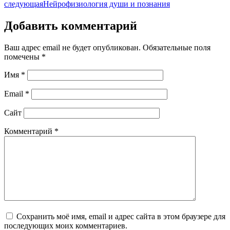
следующая
Нейрофизиология души и познания
Добавить комментарий
Ваш адрес email не будет опубликован.
Обязательные поля
помечены
*
Имя
*
Email
*
Сайт
Комментарий
*
Сохранить моё имя, email и адрес сайта в этом браузере для
последующих моих комментариев.