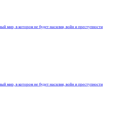
ый мир, в котором не будет насилия, войн и преступности
ый мир, в котором не будет насилия, войн и преступности