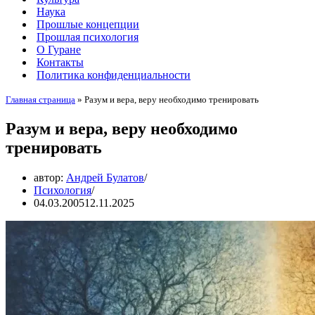
Наука
Прошлые концепции
Прошлая психология
О Гуране
Контакты
Политика конфиденциальности
Главная страница
»
Разум и вера, веру необходимо тренировать
Разум и вера, веру необходимо
тренировать
автор:
Андрей Булатов
Психология
04.03.2005
12.11.2025