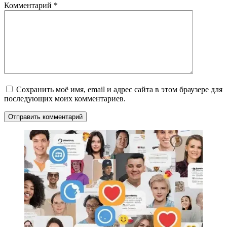
Комментарий
*
Сохранить моё имя, email и адрес сайта в этом браузере для
последующих моих комментариев.