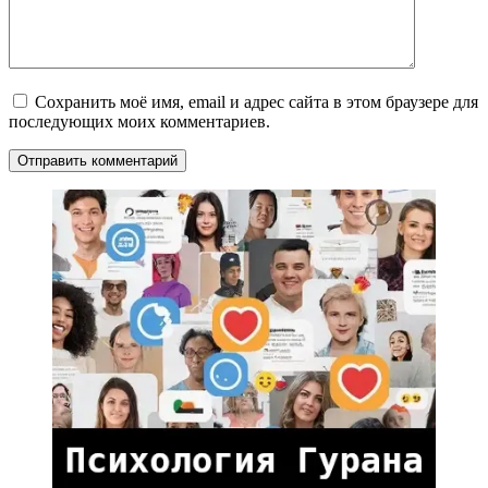
Сохранить моё имя, email и адрес сайта в этом браузере для
последующих моих комментариев.