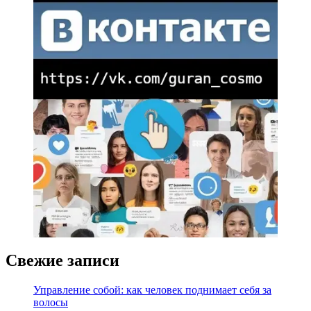
Свежие записи
Управление собой: как человек поднимает себя за
волосы