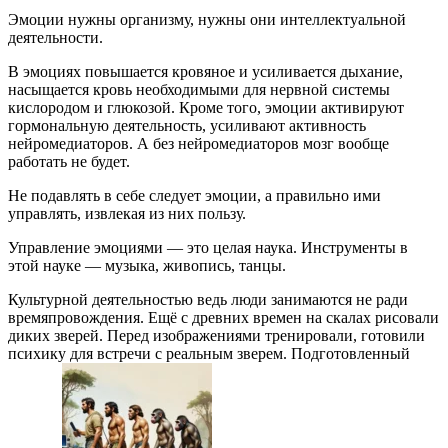
Эмоции нужны организму, нужны они интеллектуальной
деятельности.
В эмоциях повышается кровяное и усиливается дыхание,
насыщается кровь необходимыми для нервной системы
кислородом и глюкозой. Кроме того, эмоции активируют
гормональную деятельность, усиливают активность
нейромедиаторов. А без нейромедиаторов мозг вообще
работать не будет.
Не подавлять в себе следует эмоции, а правильно ими
управлять, извлекая из них пользу.
Управление эмоциями — это целая наука. Инструменты в
этой науке — музыка, живопись, танцы.
Культурной деятельностью ведь люди занимаются не ради
времяпровождения. Ещё с древних времен на скалах рисовали
диких зверей. Перед изображениями тренировали, готовили
психику для встречи с реальным зверем. Подготовленный