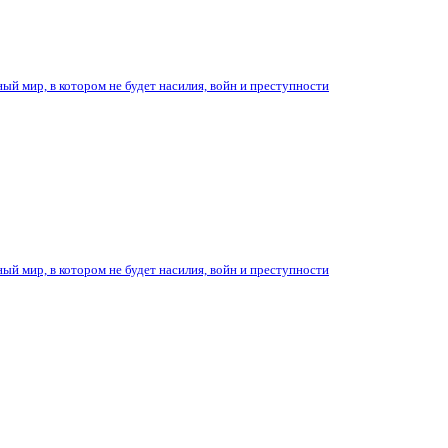
ый мир, в котором не будет насилия, войн и преступности
ый мир, в котором не будет насилия, войн и преступности