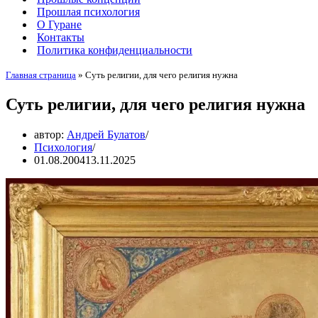
Прошлая психология
О Гуране
Контакты
Политика конфиденциальности
Главная страница
»
Суть религии, для чего религия нужна
Суть религии, для чего религия нужна
автор:
Андрей Булатов
Психология
01.08.2004
13.11.2025