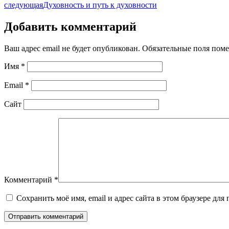
следующая
Духовность и путь к духовности
Добавить комментарий
Ваш адрес email не будет опубликован.
Обязательные поля пом
Имя
*
Email
*
Сайт
Комментарий
*
Сохранить моё имя, email и адрес сайта в этом браузере д