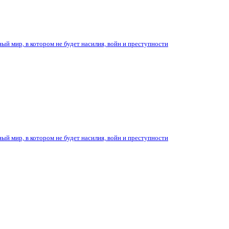
ый мир, в котором не будет насилия, войн и преступности
ый мир, в котором не будет насилия, войн и преступности