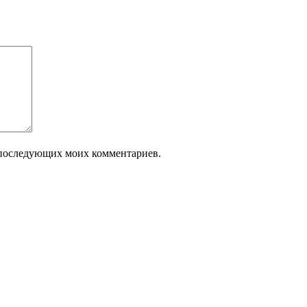
ля последующих моих комментариев.