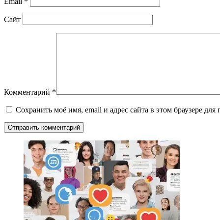
Email
*
Сайт
Комментарий
*
Сохранить моё имя, email и адрес сайта в этом браузере д