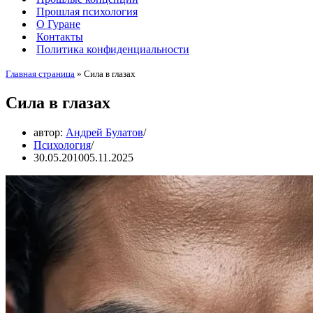
Прошлая психология
О Гуране
Контакты
Политика конфиденциальности
Главная страница
»
Сила в глазах
Сила в глазах
автор:
Андрей Булатов
Психология
30.05.2010
05.11.2025