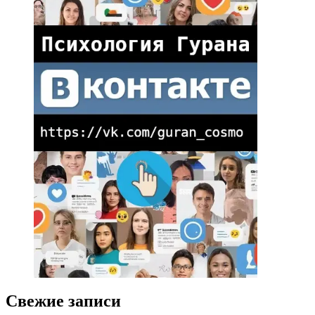
Свежие записи